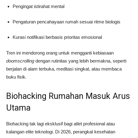
Pengingat istirahat mental
Pengaturan pencahayaan rumah sesuai ritme biologis
Kurasi notifikasi berbasis prioritas emosional
Tren ini mendorong orang untuk mengganti kebiasaan
doomscrolling
dengan rutinitas yang lebih bermakna, seperti
berjalan di alam terbuka, meditasi singkat, atau membaca
buku fisik.
Biohacking Rumahan Masuk Arus
Utama
Biohacking tak lagi eksklusif bagi atlet profesional atau
kalangan elite teknologi. Di 2026, perangkat kesehatan