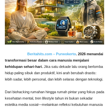
Beritahits.com – Purwokerto
. 2026 menandai
transformasi besar dalam cara manusia menjalani
kehidupan sehari-hari.
Jika satu dekade lalu orang berlomba
hidup paling sibuk dan produktif, kini arah berubah drastis:
lebih sadar, lebih personal, dan lebih selaras dengan teknologi.
Dari biohacking rumahan hingga rumah pintar yang fokus pada
kesehatan mental, tren lifestyle tahun ini bukan sekadar
estetika media sosial—melainkan refleksi kebutuhan manusia