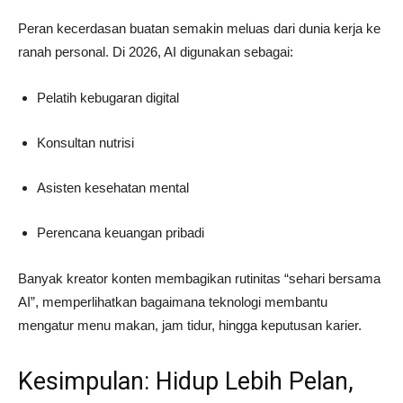
Peran kecerdasan buatan semakin meluas dari dunia kerja ke
ranah personal. Di 2026, AI digunakan sebagai:
Pelatih kebugaran digital
Konsultan nutrisi
Asisten kesehatan mental
Perencana keuangan pribadi
Banyak kreator konten membagikan rutinitas “sehari bersama
AI”, memperlihatkan bagaimana teknologi membantu
mengatur menu makan, jam tidur, hingga keputusan karier.
Kesimpulan: Hidup Lebih Pelan,