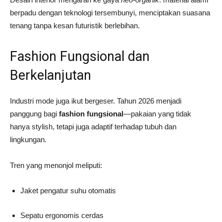
berpadu dengan teknologi tersembunyi, menciptakan suasana
tenang tanpa kesan futuristik berlebihan.
Fashion Fungsional dan
Berkelanjutan
Industri mode juga ikut bergeser. Tahun 2026 menjadi
panggung bagi
fashion fungsional
—pakaian yang tidak
hanya stylish, tetapi juga adaptif terhadap tubuh dan
lingkungan.
Tren yang menonjol meliputi:
Jaket pengatur suhu otomatis
Sepatu ergonomis cerdas