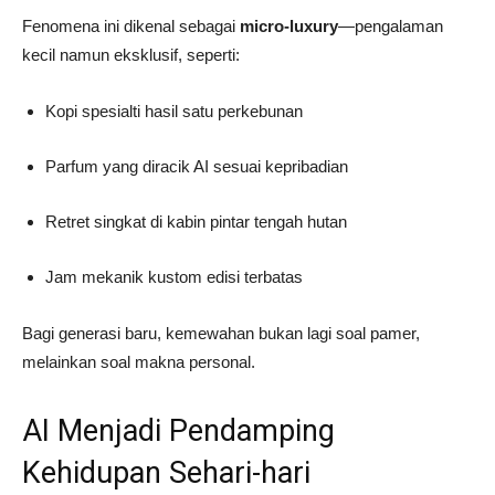
Fenomena ini dikenal sebagai
micro-luxury
—pengalaman
kecil namun eksklusif, seperti:
Kopi spesialti hasil satu perkebunan
Parfum yang diracik AI sesuai kepribadian
Retret singkat di kabin pintar tengah hutan
Jam mekanik kustom edisi terbatas
Bagi generasi baru, kemewahan bukan lagi soal pamer,
melainkan soal makna personal.
AI Menjadi Pendamping
Kehidupan Sehari-hari