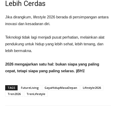
Lebih Cerdas
Jika dirangkum, lifestyle 2026 berada di persimpangan antara
inovasi dan kesadaran diri.
Teknologi tidak lagi menjadi pusat perhatian, melainkan alat
pendukung untuk hidup yang lebih sehat, lebih tenang, dan
lebih bermakna.
2026 mengajarkan satu hal: bukan siapa yang paling
cepat, tetapi siapa yang paling selaras.
|BH1
TAGS
FutureLiving
GayaHidupMasaDepan
Lifestyle2026
Tren2026
TrenLifestyle