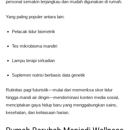
personal semakin terjangkau dan mudah digunakan di rumah.
Yang paling populer antara lain:
Pelacak tidur biometrik
Tes mikrobioma mandiri
Lampu terapi sirkadian
Suplemen nutrisi berbasis data genetik
Rutinitas pagi futuristik—mulai dari memeriksa skor tidur
hingga mandi air dingin—mendominasi konten media sosial,
menciptakan gaya hidup baru yang menggabungkan sains,
kesehatan, dan kebiasaan harian.