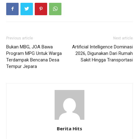
Previous article
Next article
Bukan MBG, JOA Bawa
Artificial Intelligence Dominasi
Program MPG Untuk Warga
2026, Digunakan Dari Rumah
Terdampak Bencana Desa
Sakit Hingga Transportasi
Tempur Jepara
Berita Hits