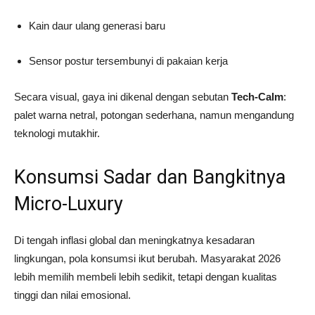
Kain daur ulang generasi baru
Sensor postur tersembunyi di pakaian kerja
Secara visual, gaya ini dikenal dengan sebutan
Tech-Calm
:
palet warna netral, potongan sederhana, namun mengandung
teknologi mutakhir.
Konsumsi Sadar dan Bangkitnya
Micro-Luxury
Di tengah inflasi global dan meningkatnya kesadaran
lingkungan, pola konsumsi ikut berubah. Masyarakat 2026
lebih memilih membeli lebih sedikit, tetapi dengan kualitas
tinggi dan nilai emosional.