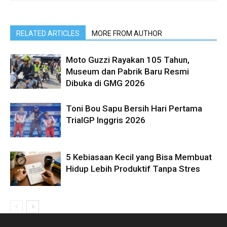
RELATED ARTICLES
MORE FROM AUTHOR
Moto Guzzi Rayakan 105 Tahun,
Museum dan Pabrik Baru Resmi
Dibuka di GMG 2026
Toni Bou Sapu Bersih Hari Pertama
TrialGP Inggris 2026
5 Kebiasaan Kecil yang Bisa Membuat
Hidup Lebih Produktif Tanpa Stres