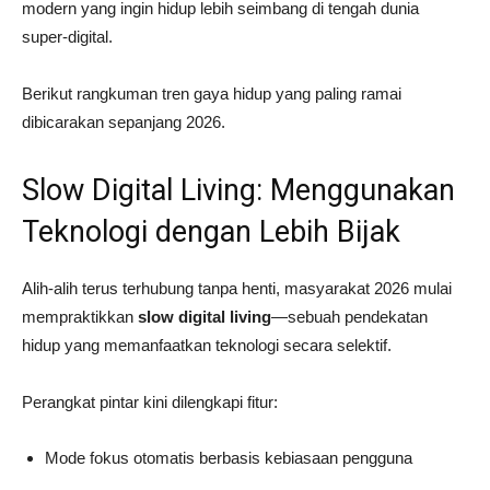
modern yang ingin hidup lebih seimbang di tengah dunia
super-digital.
Berikut rangkuman tren gaya hidup yang paling ramai
dibicarakan sepanjang 2026.
Slow Digital Living: Menggunakan
Teknologi dengan Lebih Bijak
Alih-alih terus terhubung tanpa henti, masyarakat 2026 mulai
mempraktikkan
slow digital living
—sebuah pendekatan
hidup yang memanfaatkan teknologi secara selektif.
Perangkat pintar kini dilengkapi fitur:
Mode fokus otomatis berbasis kebiasaan pengguna