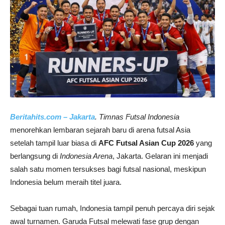
Beritahits.com – Jakarta
. Timnas Futsal Indonesia
menorehkan lembaran sejarah baru di arena futsal Asia
setelah tampil luar biasa di
AFC Futsal Asian Cup 2026
yang
berlangsung di
Indonesia Arena
, Jakarta. Gelaran ini menjadi
salah satu momen tersukses bagi futsal nasional, meskipun
Indonesia belum meraih titel juara.
Sebagai tuan rumah, Indonesia tampil penuh percaya diri sejak
awal turnamen. Garuda Futsal melewati fase grup dengan