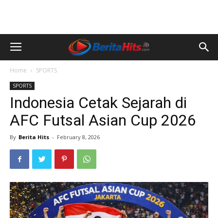
Home
SPORTS
SPORTS
Indonesia Cetak Sejarah di
AFC Futsal Asian Cup 2026
By
Berita Hits
-
February 8, 2026