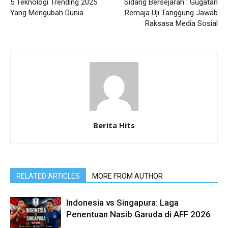
5 Teknologi Trending 2025
Sidang Bersejarah : Gugatan
Yang Mengubah Dunia
Remaja Uji Tanggung Jawab
Raksasa Media Sosial
Berita Hits
RELATED ARTICLES
MORE FROM AUTHOR
Indonesia vs Singapura: Laga
Penentuan Nasib Garuda di AFF 2026