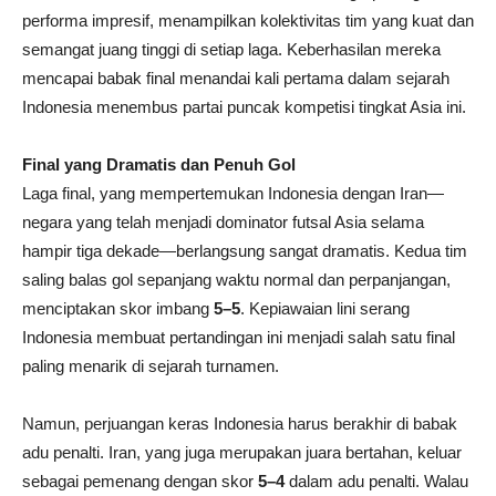
performa impresif, menampilkan kolektivitas tim yang kuat dan
semangat juang tinggi di setiap laga. Keberhasilan mereka
mencapai babak final menandai kali pertama dalam sejarah
Indonesia menembus partai puncak kompetisi tingkat Asia ini.
Final yang Dramatis dan Penuh Gol
Laga final, yang mempertemukan Indonesia dengan Iran—
negara yang telah menjadi dominator futsal Asia selama
hampir tiga dekade—berlangsung sangat dramatis. Kedua tim
saling balas gol sepanjang waktu normal dan perpanjangan,
menciptakan skor imbang
5–5
. Kepiawaian lini serang
Indonesia membuat pertandingan ini menjadi salah satu final
paling menarik di sejarah turnamen.
Namun, perjuangan keras Indonesia harus berakhir di babak
adu penalti. Iran, yang juga merupakan juara bertahan, keluar
sebagai pemenang dengan skor
5–4
dalam adu penalti. Walau