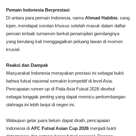
Pemain Indonesia Berprestasi
Di antara para pemain Indonesia, nama
Ahmad Habibie
, sang
kiper, mendapat sorotan khusus setelah masuk dalam daftar
pemain terbaik turnamen berkat penampilan gemilangnya
yang berulang kali menggagalkan peluang lawan di momen
krusial.
Reaksi dan Dampak
Masyarakat Indonesia merayakan prestasi ini sebagai bukti
bahwa futsal nasional semakin kompetitif di level Asia.
Pencapaian
runner-up
di Piala Asia Futsal 2026 disebut
sebagai tonggak penting yang dapat memicu perkembangan
olahraga ini lebih lanjut di negeri ini.
Walaupun gelar juara belum dapat diraih, pencapaian
Indonesia di
AFC Futsal Asian Cup 2026
menjadi bukti