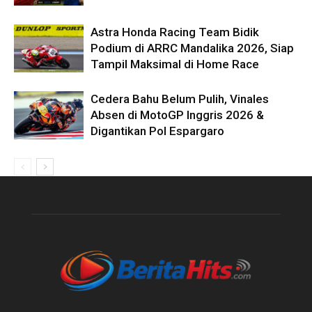
Astra Honda Racing Team Bidik
Podium di ARRC Mandalika 2026, Siap
Tampil Maksimal di Home Race
Cedera Bahu Belum Pulih, Vinales
Absen di MotoGP Inggris 2026 &
Digantikan Pol Espargaro