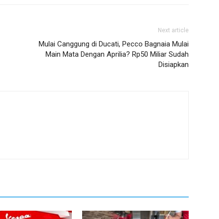
Next article
Mulai Canggung di Ducati, Pecco Bagnaia Mulai
Main Mata Dengan Aprilia? Rp50 Miliar Sudah
Disiapkan