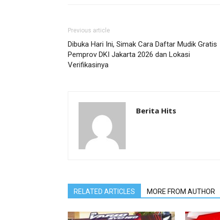
Previous article
Dibuka Hari Ini, Simak Cara Daftar Mudik Gratis
Pemprov DKI Jakarta 2026 dan Lokasi
Verifikasinya
Berita Hits
RELATED ARTICLES
MORE FROM AUTHOR