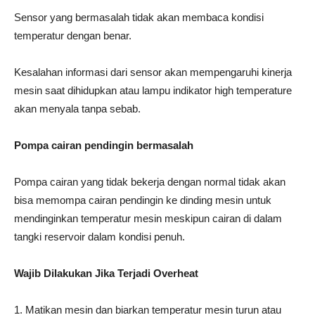
Sensor yang bermasalah tidak akan membaca kondisi
temperatur dengan benar.
Kesalahan informasi dari sensor akan mempengaruhi kinerja
mesin saat dihidupkan atau lampu indikator high temperature
akan menyala tanpa sebab.
Pompa cairan pendingin bermasalah
Pompa cairan yang tidak bekerja dengan normal tidak akan
bisa memompa cairan pendingin ke dinding mesin untuk
mendinginkan temperatur mesin meskipun cairan di dalam
tangki reservoir dalam kondisi penuh.
Wajib Dilakukan Jika Terjadi Overheat
1. Matikan mesin dan biarkan temperatur mesin turun atau