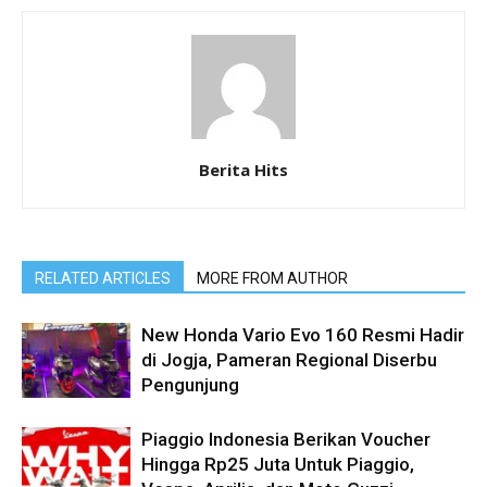
Berita Hits
RELATED ARTICLES
MORE FROM AUTHOR
New Honda Vario Evo 160 Resmi Hadir
di Jogja, Pameran Regional Diserbu
Pengunjung
Piaggio Indonesia Berikan Voucher
Hingga Rp25 Juta Untuk Piaggio,