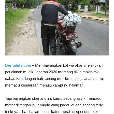
Beritahits.com
–
Membayangkan bahwa akan melakukan
perjalanan mudik Lebaran 2026 memang bikin makin tak
sabar. Kita dengan hati senang menikmati perjalanan sambil
memacu kendaraan menuju kampung halaman.
Tapi bayangkan skenario ini, kamu sedang asyik memacu
motor di tengah jalur mudik yang padat, cuaca sedang terik-
teriknya, tiba-tiba lampu indikator merah di speedometer