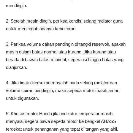
mendingin.
2. Setelah mesin dingin, periksa kondisi selang radiator guna
untuk mencegah adanya kebocoran.
3. Periksa volume cairan pendingin di tangki reservoir, apakah
masih dalam batas normal atau kurang. Jika kurang atau
berada di bawah batas minimal, segera isi hingga batas yang
dianjurkan.
4. Jika tidak ditemukan masalah pada selang radiator dan
volume cairan pendingin, maka sepeda motor masih aman
untuk digunakan.
5. Khusus motor Honda jika indikator temperatur masih
menyala, segera bawa sepeda motor ke bengkel AHASS
terdekat untuk penanganan yang tepat di tangan yang ahli.