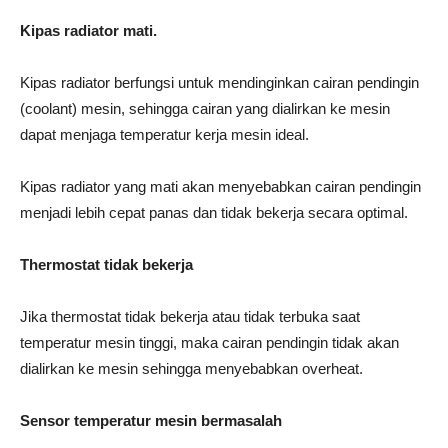
Kipas radiator mati.
Kipas radiator berfungsi untuk mendinginkan cairan pendingin
(coolant) mesin, sehingga cairan yang dialirkan ke mesin
dapat menjaga temperatur kerja mesin ideal.
Kipas radiator yang mati akan menyebabkan cairan pendingin
menjadi lebih cepat panas dan tidak bekerja secara optimal.
Thermostat tidak bekerja
Jika thermostat tidak bekerja atau tidak terbuka saat
temperatur mesin tinggi, maka cairan pendingin tidak akan
dialirkan ke mesin sehingga menyebabkan overheat.
Sensor temperatur mesin bermasalah