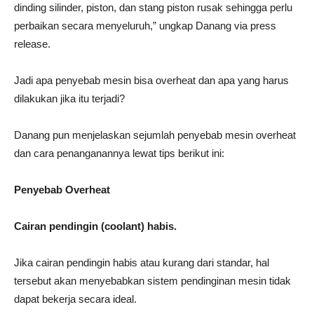
dinding silinder, piston, dan stang piston rusak sehingga perlu
perbaikan secara menyeluruh,” ungkap Danang via press
release.
Jadi apa penyebab mesin bisa overheat dan apa yang harus
dilakukan jika itu terjadi?
Danang pun menjelaskan sejumlah penyebab mesin overheat
dan cara penanganannya lewat tips berikut ini:
Penyebab Overheat
Cairan pendingin (coolant) habis.
Jika cairan pendingin habis atau kurang dari standar, hal
tersebut akan menyebabkan sistem pendinginan mesin tidak
dapat bekerja secara ideal.