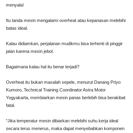
menyala!
Itu tanda mesin mengalami overheat atau kepanasan melebihi
batas ideal.
Kalau didiamkan, perjalanan mudikmu bisa terhenti di pinggir
jalan karena mesin jebol.
Bagaimana kalau hal itu benar terjadi?
Overheat itu bukan masalah sepele, menurut Danang Priyo
Kumoro, Technical Training Coordinator Astra Motor
Yogyakarta, membiarkan mesin panas berlebih bisa berakibat
fatal.
“Jika temperatur mesin dibiarkan melebihi suhu kerja ideal
secara terus menerus, maka dapat menyebabkan komponen