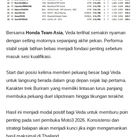
Bersama
Honda Team Asia
, Veda terlihat semakin nyaman
dengan setting motornya sepanjang akhir pekan. Performa
stabil sejak latihan bebas menjadi fondasi penting sebelum
masuk sesi kualifikasi.
Start dari posisi kelima memberi peluang besar bagi Veda
untuk langsung berada dalam grup depan sejak lap pertama.
Karakter trek Buriram yang memiliki lintasan lurus panjang
membuka peluang duel slipstream hingga tikungan terakhir.
Hasil ini menjadi modal positif bagi Veda untuk memburu poin
penting pada seri pembuka Moto3 2026. Konsistensi dan
strategi balapan akan menjadi kunci jika ingin mengamankan
hasil maksimal di Thailand.