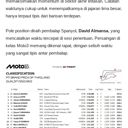
memaksimalkan momentum di sektor akhir lintasan. Catatan
waktunya cukup untuk menempatkannya di jajaran lima besar,
hanya terpaut tipis dari barisan terdepan.
Pole position diraih pembalap Spanyol,
David Almansa
, yang
mencatatkan waktu tercepat di sesi penentuan. Persaingan di
kelas Moto3 memang dikenal rapat, dengan selisih waktu
yang sangat tipis antar pembalap.