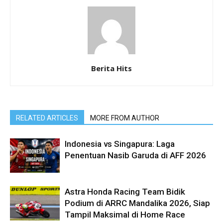
Berita Hits
RELATED ARTICLES
MORE FROM AUTHOR
Indonesia vs Singapura: Laga
Penentuan Nasib Garuda di AFF 2026
Astra Honda Racing Team Bidik
Podium di ARRC Mandalika 2026, Siap
Tampil Maksimal di Home Race