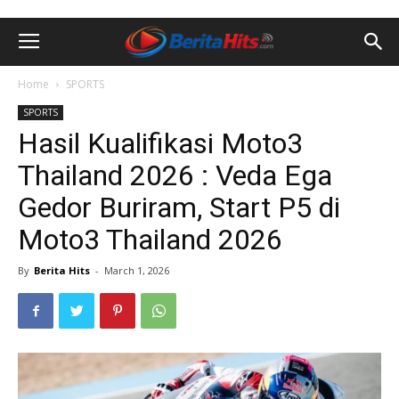
Home
SPORTS
SPORTS
Hasil Kualifikasi Moto3
Thailand 2026 : Veda Ega
Gedor Buriram, Start P5 di
Moto3 Thailand 2026
By
Berita Hits
-
March 1, 2026