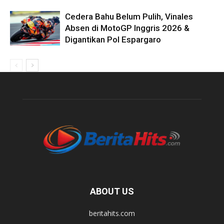
Cedera Bahu Belum Pulih, Vinales
Absen di MotoGP Inggris 2026 &
Digantikan Pol Espargaro
ABOUT US
beritahits.com