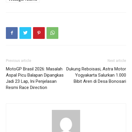
Previous article
Next article
MotoGP Brasil 2026: Masalah
Dukung Reboisasi, Astra Motor
Aspal Picu Balapan Dipangkas
Yogyakarta Salurkan 1.000
Jadi 23 Lap, Ini Penjelasan
Bibit Aren di Desa Bonosari
Resmi Race Direction