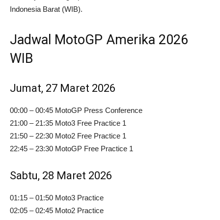
Indonesia Barat (WIB).
Jadwal MotoGP Amerika 2026
WIB
Jumat, 27 Maret 2026
00:00 – 00:45 MotoGP Press Conference
21:00 – 21:35 Moto3 Free Practice 1
21:50 – 22:30 Moto2 Free Practice 1
22:45 – 23:30 MotoGP Free Practice 1
Sabtu, 28 Maret 2026
01:15 – 01:50 Moto3 Practice
02:05 – 02:45 Moto2 Practice