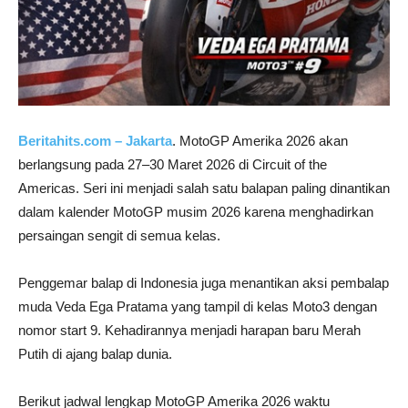
Beritahits.com – Jakarta
. MotoGP Amerika 2026 akan
berlangsung pada 27–30 Maret 2026 di Circuit of the
Americas. Seri ini menjadi salah satu balapan paling dinantikan
dalam kalender MotoGP musim 2026 karena menghadirkan
persaingan sengit di semua kelas.
Penggemar balap di Indonesia juga menantikan aksi pembalap
muda Veda Ega Pratama yang tampil di kelas Moto3 dengan
nomor start 9. Kehadirannya menjadi harapan baru Merah
Putih di ajang balap dunia.
Berikut jadwal lengkap MotoGP Amerika 2026 waktu