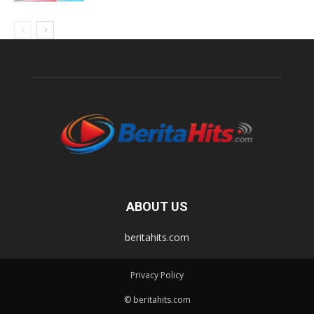
ABOUT US
beritahits.com
Privacy Policy
© beritahits.com