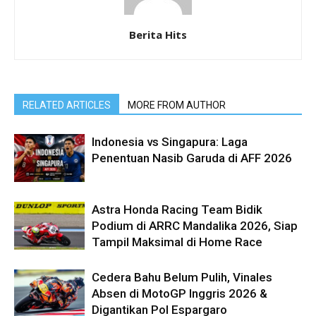
Berita Hits
RELATED ARTICLES
MORE FROM AUTHOR
Indonesia vs Singapura: Laga
Penentuan Nasib Garuda di AFF 2026
Astra Honda Racing Team Bidik
Podium di ARRC Mandalika 2026, Siap
Tampil Maksimal di Home Race
Cedera Bahu Belum Pulih, Vinales
Absen di MotoGP Inggris 2026 &
Digantikan Pol Espargaro