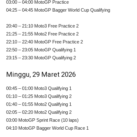
03:00 – 04:00 MotoGP Practice
04:25 – 04:45 MotoGP Bagger World Cup Qualifying
20:40 – 21:10 Moto3 Free Practice 2
21:25 – 21:55 Moto2 Free Practice 2
22:10 – 22:40 MotoGP Free Practice 2
22:50 – 23:05 MotoGP Qualifying 1
23:15 – 23:30 MotoGP Qualifying 2
Minggu, 29 Maret 2026
00:45 – 01:00 Moto3 Qualifying 1
01:10 – 01:25 Moto3 Qualifying 2
01:40 – 01:55 Moto2 Qualifying 1
02:05 – 02:20 Moto2 Qualifying 2
03:00 MotoGP Sprint Race (10 laps)
04:10 MotoGP Bagger World Cup Race 1