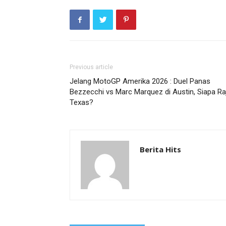
Previous article
Jelang MotoGP Amerika 2026 : Duel Panas
Bezzecchi vs Marc Marquez di Austin, Siapa Ra
Texas?
Berita Hits