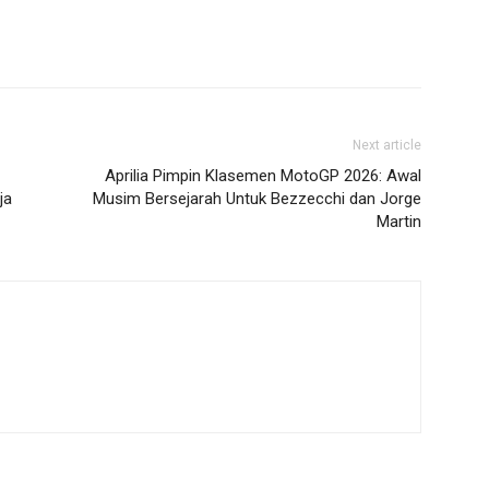
Next article
Aprilia Pimpin Klasemen MotoGP 2026: Awal
ja
Musim Bersejarah Untuk Bezzecchi dan Jorge
Martin