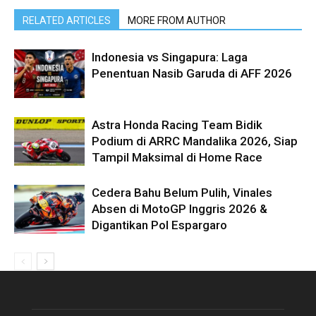
RELATED ARTICLES
MORE FROM AUTHOR
Indonesia vs Singapura: Laga
Penentuan Nasib Garuda di AFF 2026
Astra Honda Racing Team Bidik
Podium di ARRC Mandalika 2026, Siap
Tampil Maksimal di Home Race
Cedera Bahu Belum Pulih, Vinales
Absen di MotoGP Inggris 2026 &
Digantikan Pol Espargaro