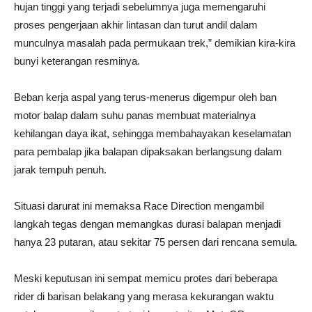
hujan tinggi yang terjadi sebelumnya juga memengaruhi
proses pengerjaan akhir lintasan dan turut andil dalam
munculnya masalah pada permukaan trek,” demikian kira-kira
bunyi keterangan resminya.
Beban kerja aspal yang terus-menerus digempur oleh ban
motor balap dalam suhu panas membuat materialnya
kehilangan daya ikat, sehingga membahayakan keselamatan
para pembalap jika balapan dipaksakan berlangsung dalam
jarak tempuh penuh.
Situasi darurat ini memaksa Race Direction mengambil
langkah tegas dengan memangkas durasi balapan menjadi
hanya 23 putaran, atau sekitar 75 persen dari rencana semula.
Meski keputusan ini sempat memicu protes dari beberapa
rider di barisan belakang yang merasa kekurangan waktu