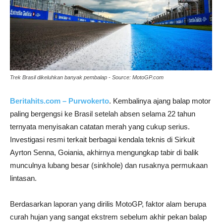
Trek Brasil dikeluhkan banyak pembalap - Source: MotoGP.com
Beritahits.com – Purwokerto
. Kembalinya ajang balap motor
paling bergengsi ke Brasil setelah absen selama 22 tahun
ternyata menyisakan catatan merah yang cukup serius.
Investigasi resmi terkait berbagai kendala teknis di Sirkuit
Ayrton Senna, Goiania, akhirnya mengungkap tabir di balik
munculnya lubang besar (sinkhole) dan rusaknya permukaan
lintasan.
Berdasarkan laporan yang dirilis MotoGP, faktor alam berupa
curah hujan yang sangat ekstrem sebelum akhir pekan balap