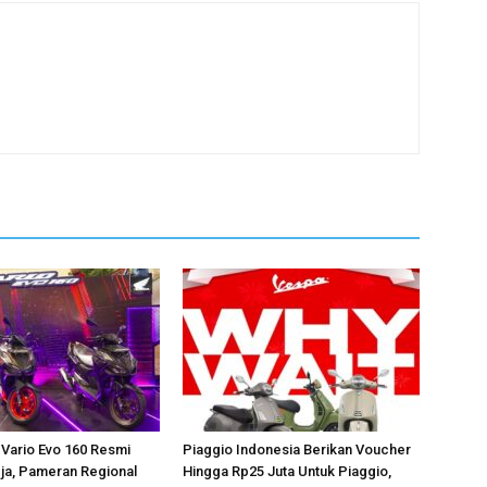
Vario Evo 160 Resmi
Piaggio Indonesia Berikan Voucher
gja, Pameran Regional
Hingga Rp25 Juta Untuk Piaggio,