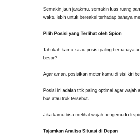
Semakin jauh jarakmu, semakin luas ruang pa
waktu lebih untuk bereaksi terhadap bahaya m
Pilih Posisi yang Terlihat oleh Spion
Tahukah kamu kalau posisi paling berbahaya ad
besar?
Agar aman, posisikan motor kamu di sisi kiri be
Posisi ini adalah titik paling optimal agar waja
bus atau truk tersebut.
Jika kamu bisa melihat wajah pengemudi di spi
Tajamkan Analisa Situasi di Depan