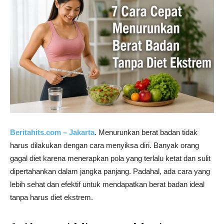
Beritahits.com – Jakarta
. Menurunkan berat badan tidak
harus dilakukan dengan cara menyiksa diri. Banyak orang
gagal diet karena menerapkan pola yang terlalu ketat dan sulit
dipertahankan dalam jangka panjang. Padahal, ada cara yang
lebih sehat dan efektif untuk mendapatkan berat badan ideal
tanpa harus diet ekstrem.