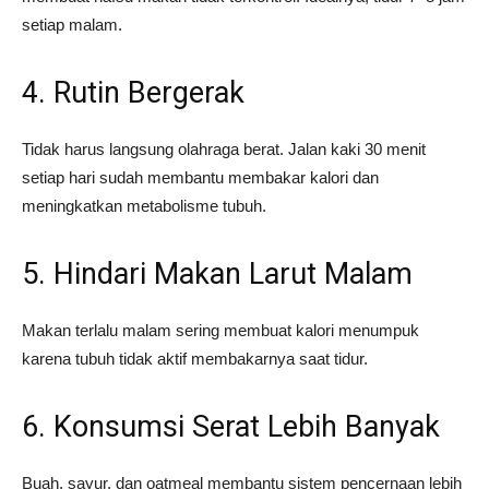
setiap malam.
4. Rutin Bergerak
Tidak harus langsung olahraga berat. Jalan kaki 30 menit
setiap hari sudah membantu membakar kalori dan
meningkatkan metabolisme tubuh.
5. Hindari Makan Larut Malam
Makan terlalu malam sering membuat kalori menumpuk
karena tubuh tidak aktif membakarnya saat tidur.
6. Konsumsi Serat Lebih Banyak
Buah, sayur, dan oatmeal membantu sistem pencernaan lebih