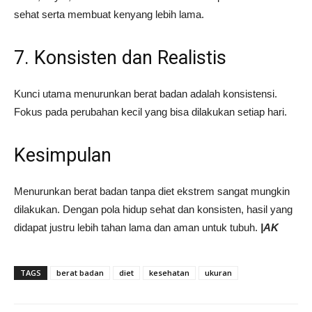
sehat serta membuat kenyang lebih lama.
7. Konsisten dan Realistis
Kunci utama menurunkan berat badan adalah konsistensi.
Fokus pada perubahan kecil yang bisa dilakukan setiap hari.
Kesimpulan
Menurunkan berat badan tanpa diet ekstrem sangat mungkin
dilakukan. Dengan pola hidup sehat dan konsisten, hasil yang
didapat justru lebih tahan lama dan aman untuk tubuh.
|AK
TAGS
berat badan
diet
kesehatan
ukuran