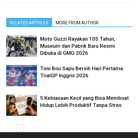
RELATED ARTICLES
MORE FROM AUTHOR
Moto Guzzi Rayakan 105 Tahun,
Museum dan Pabrik Baru Resmi
Dibuka di GMG 2026
Toni Bou Sapu Bersih Hari Pertama
TrialGP Inggris 2026
5 Kebiasaan Kecil yang Bisa Membuat
Hidup Lebih Produktif Tanpa Stres