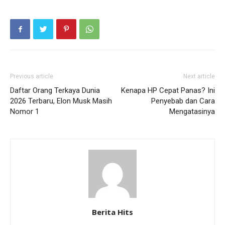
Previous article
Next article
Daftar Orang Terkaya Dunia
Kenapa HP Cepat Panas? Ini
2026 Terbaru, Elon Musk Masih
Penyebab dan Cara
Nomor 1
Mengatasinya
Berita Hits