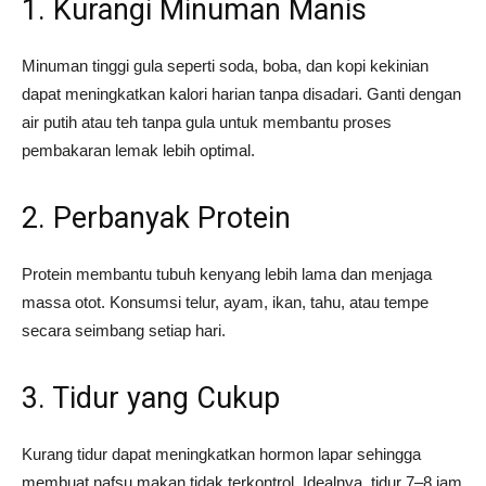
1. Kurangi Minuman Manis
Minuman tinggi gula seperti soda, boba, dan kopi kekinian
dapat meningkatkan kalori harian tanpa disadari. Ganti dengan
air putih atau teh tanpa gula untuk membantu proses
pembakaran lemak lebih optimal.
2. Perbanyak Protein
Protein membantu tubuh kenyang lebih lama dan menjaga
massa otot. Konsumsi telur, ayam, ikan, tahu, atau tempe
secara seimbang setiap hari.
3. Tidur yang Cukup
Kurang tidur dapat meningkatkan hormon lapar sehingga
membuat nafsu makan tidak terkontrol. Idealnya, tidur 7–8 jam