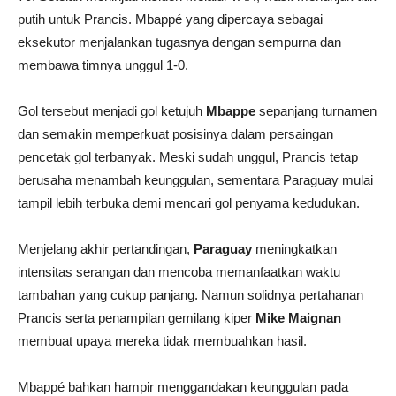
putih untuk Prancis. Mbappé yang dipercaya sebagai
eksekutor menjalankan tugasnya dengan sempurna dan
membawa timnya unggul 1-0.
Gol tersebut menjadi gol ketujuh
Mbappe
sepanjang turnamen
dan semakin memperkuat posisinya dalam persaingan
pencetak gol terbanyak. Meski sudah unggul, Prancis tetap
berusaha menambah keunggulan, sementara Paraguay mulai
tampil lebih terbuka demi mencari gol penyama kedudukan.
Menjelang akhir pertandingan,
Paraguay
meningkatkan
intensitas serangan dan mencoba memanfaatkan waktu
tambahan yang cukup panjang. Namun solidnya pertahanan
Prancis serta penampilan gemilang kiper
Mike Maignan
membuat upaya mereka tidak membuahkan hasil.
Mbappé bahkan hampir menggandakan keunggulan pada