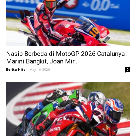
Nasib Berbeda di MotoGP 2026 Catalunya :
Marini Bangkit, Joan Mir...
Berita Hits
-
May 16, 2026
0