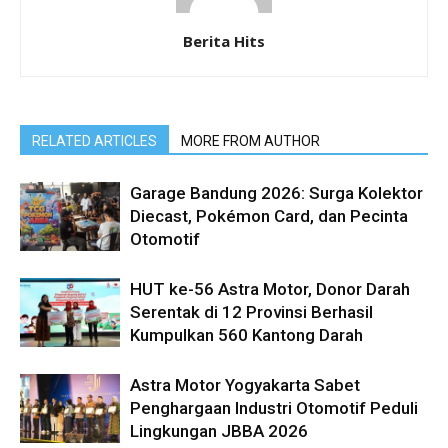
Berita Hits
RELATED ARTICLES
MORE FROM AUTHOR
Garage Bandung 2026: Surga Kolektor
Diecast, Pokémon Card, dan Pecinta
Otomotif
HUT ke-56 Astra Motor, Donor Darah
Serentak di 12 Provinsi Berhasil
Kumpulkan 560 Kantong Darah
Astra Motor Yogyakarta Sabet
Penghargaan Industri Otomotif Peduli
Lingkungan JBBA 2026