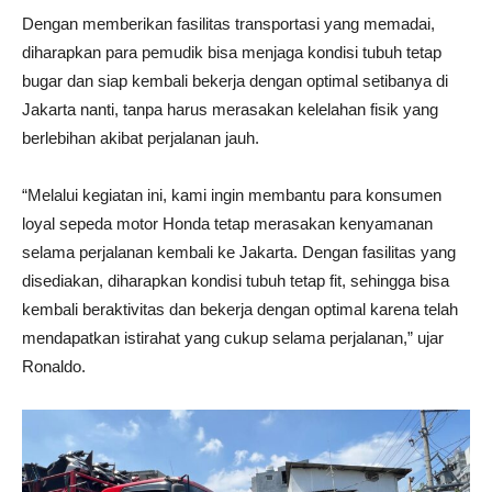
Dengan memberikan fasilitas transportasi yang memadai,
diharapkan para pemudik bisa menjaga kondisi tubuh tetap
bugar dan siap kembali bekerja dengan optimal setibanya di
Jakarta nanti, tanpa harus merasakan kelelahan fisik yang
berlebihan akibat perjalanan jauh.
“Melalui kegiatan ini, kami ingin membantu para konsumen
loyal sepeda motor Honda tetap merasakan kenyamanan
selama perjalanan kembali ke Jakarta. Dengan fasilitas yang
disediakan, diharapkan kondisi tubuh tetap fit, sehingga bisa
kembali beraktivitas dan bekerja dengan optimal karena telah
mendapatkan istirahat yang cukup selama perjalanan,” ujar
Ronaldo.