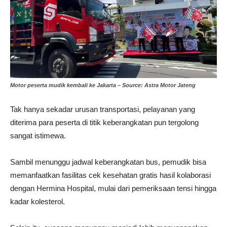
Motor peserta mudik kembali ke Jakarta – Source: Astra Motor Jateng
Tak hanya sekadar urusan transportasi, pelayanan yang
diterima para peserta di titik keberangkatan pun tergolong
sangat istimewa.
Sambil menunggu jadwal keberangkatan bus, pemudik bisa
memanfaatkan fasilitas cek kesehatan gratis hasil kolaborasi
dengan Hermina Hospital, mulai dari pemeriksaan tensi hingga
kadar kolesterol.