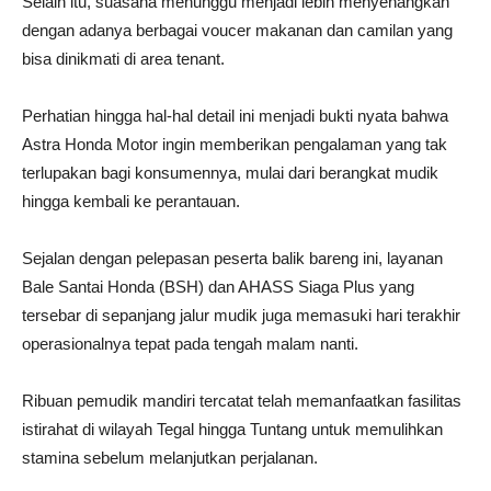
Selain itu, suasana menunggu menjadi lebih menyenangkan
dengan adanya berbagai voucer makanan dan camilan yang
bisa dinikmati di area tenant.
Perhatian hingga hal-hal detail ini menjadi bukti nyata bahwa
Astra Honda Motor ingin memberikan pengalaman yang tak
terlupakan bagi konsumennya, mulai dari berangkat mudik
hingga kembali ke perantauan.
Sejalan dengan pelepasan peserta balik bareng ini, layanan
Bale Santai Honda (BSH) dan AHASS Siaga Plus yang
tersebar di sepanjang jalur mudik juga memasuki hari terakhir
operasionalnya tepat pada tengah malam nanti.
Ribuan pemudik mandiri tercatat telah memanfaatkan fasilitas
istirahat di wilayah Tegal hingga Tuntang untuk memulihkan
stamina sebelum melanjutkan perjalanan.