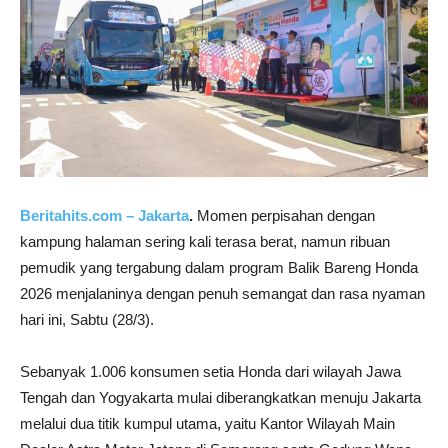
Beritahits.com – Jakarta
.
Momen perpisahan dengan
kampung halaman sering kali terasa berat, namun ribuan
pemudik yang tergabung dalam program Balik Bareng Honda
2026 menjalaninya dengan penuh semangat dan rasa nyaman
hari ini, Sabtu (28/3).
Sebanyak 1.006 konsumen setia Honda dari wilayah Jawa
Tengah dan Yogyakarta mulai diberangkatkan menuju Jakarta
melalui dua titik kumpul utama, yaitu Kantor Wilayah Main