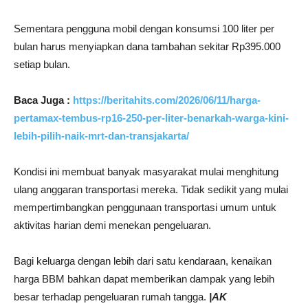
Sementara pengguna mobil dengan konsumsi 100 liter per
bulan harus menyiapkan dana tambahan sekitar Rp395.000
setiap bulan.
Baca Juga :
https://beritahits.com/2026/06/11/harga-
pertamax-tembus-rp16-250-per-liter-benarkah-warga-kini-
lebih-pilih-naik-mrt-dan-transjakarta/
Kondisi ini membuat banyak masyarakat mulai menghitung
ulang anggaran transportasi mereka. Tidak sedikit yang mulai
mempertimbangkan penggunaan transportasi umum untuk
aktivitas harian demi menekan pengeluaran.
Bagi keluarga dengan lebih dari satu kendaraan, kenaikan
harga BBM bahkan dapat memberikan dampak yang lebih
besar terhadap pengeluaran rumah tangga.
|AK