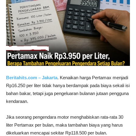
Beritahits.com – Jakarta
. Kenaikan harga Pertamax menjadi
Rp16.250 per liter tidak hanya berdampak pada biaya sekali isi
bahan bakar, tetapi juga pengeluaran bulanan jutaan pengguna
kendaraan.
Jika seorang pengendara motor menghabiskan rata-rata 30
liter Pertamax per bulan, maka tambahan biaya yang harus
dikeluarkan mencapai sekitar Rp118.500 per bulan.