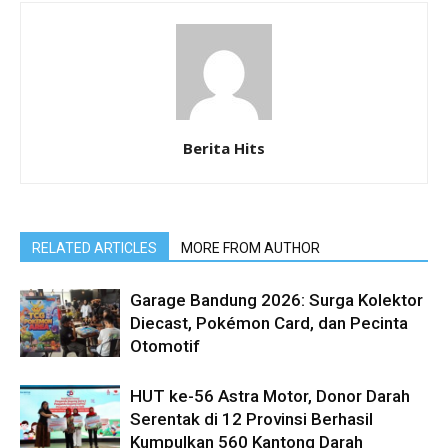
Berita Hits
RELATED ARTICLES
MORE FROM AUTHOR
Garage Bandung 2026: Surga Kolektor
Diecast, Pokémon Card, dan Pecinta
Otomotif
HUT ke-56 Astra Motor, Donor Darah
Serentak di 12 Provinsi Berhasil
Kumpulkan 560 Kantong Darah