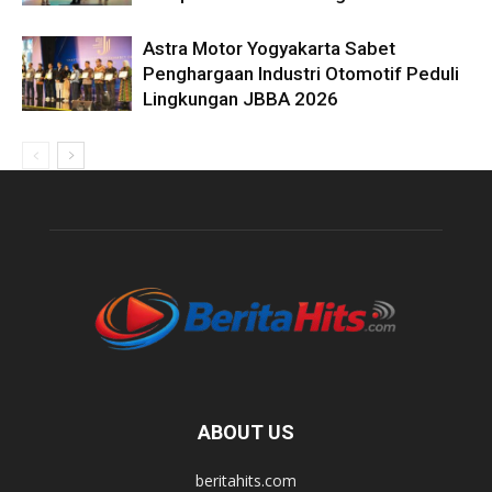
Astra Motor Yogyakarta Sabet
Penghargaan Industri Otomotif Peduli
Lingkungan JBBA 2026
ABOUT US
beritahits.com