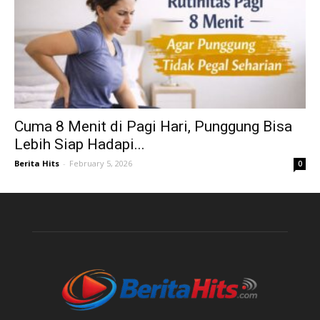
Cuma 8 Menit di Pagi Hari, Punggung Bisa
Lebih Siap Hadapi...
Berita Hits
-
February 5, 2026
0