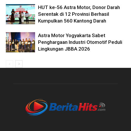
HUT ke-56 Astra Motor, Donor Darah
Serentak di 12 Provinsi Berhasil
Kumpulkan 560 Kantong Darah
Astra Motor Yogyakarta Sabet
Penghargaan Industri Otomotif Peduli
Lingkungan JBBA 2026