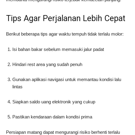
Tips Agar Perjalanan Lebih Cepat
Berikut beberapa tips agar waktu tempuh tidak terlalu molor:
Isi bahan bakar sebelum memasuki jalur padat
Hindari rest area yang sudah penuh
Gunakan aplikasi navigasi untuk memantau kondisi lalu
lintas
Siapkan saldo uang elektronik yang cukup
Pastikan kendaraan dalam kondisi prima
Persiapan matang dapat mengurangi risiko berhenti terlalu