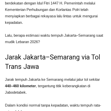
berdekatan dengan Idul Fitri 1447 H. Pemerintah melalui
Kementerian Perhubungan
dan
Korlantas Polri
telah
menyiapkan berbagai rekayasa lalu lintas untuk mengurai
kepadatan.
Lalu, berapa estimasi waktu tempuh Jakarta–Semarang saat
mudik Lebaran 2026?
Jarak Jakarta–Semarang via Tol
Trans Jawa
Jarak tempuh Jakarta ke Semarang melalui jalur tol sekitar
440–460 kilometer
, tergantung titik keberangkatan di
Jabodetabek.
Dalam kondisi normal tanpa kepadatan, waktu tempuh rata-