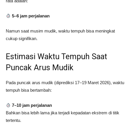
rata adalah:
5–6 jam perjalanan
Namun saat musim mudik, waktu tempuh bisa meningkat
cukup signifikan.
Estimasi Waktu Tempuh Saat
Puncak Arus Mudik
Pada puncak arus mudik (diprediksi 17–19 Maret 2026), waktu
tempuh bisa bertambah:
7–10 jam perjalanan
Bahkan bisa lebih lama jika terjadi kepadatan ekstrem di titik
tertentu.