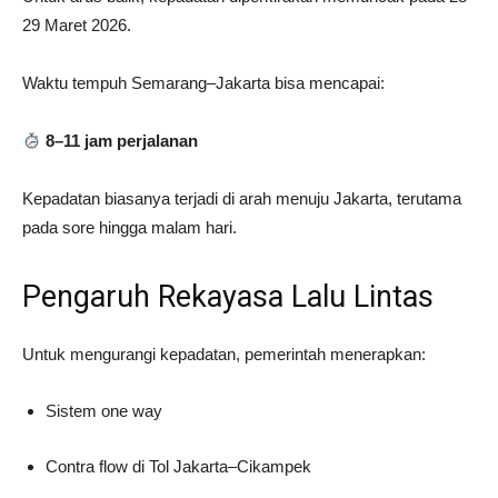
29 Maret 2026.
Waktu tempuh Semarang–Jakarta bisa mencapai:
8–11 jam perjalanan
Kepadatan biasanya terjadi di arah menuju Jakarta, terutama
pada sore hingga malam hari.
Pengaruh Rekayasa Lalu Lintas
Untuk mengurangi kepadatan, pemerintah menerapkan:
Sistem one way
Contra flow di Tol Jakarta–Cikampek