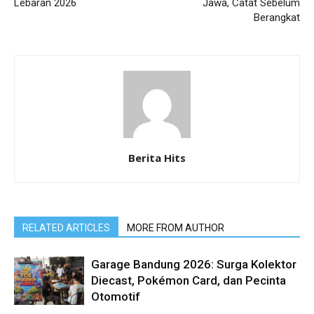
Lebaran 2026
Jawa, Catat Sebelum
Berangkat
Berita Hits
RELATED ARTICLES
MORE FROM AUTHOR
Garage Bandung 2026: Surga Kolektor
Diecast, Pokémon Card, dan Pecinta
Otomotif