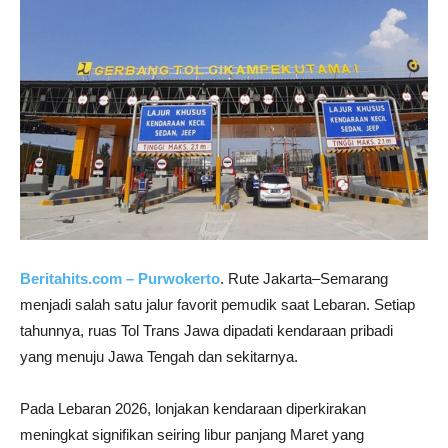
Beritahits.com – Purwokerto
. Rute Jakarta–Semarang
menjadi salah satu jalur favorit pemudik saat Lebaran. Setiap
tahunnya, ruas Tol Trans Jawa dipadati kendaraan pribadi
yang menuju Jawa Tengah dan sekitarnya.
Pada Lebaran 2026, lonjakan kendaraan diperkirakan
meningkat signifikan seiring libur panjang Maret yang