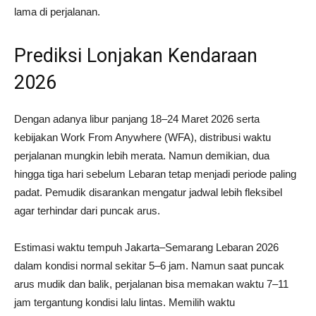
lama di perjalanan.
Prediksi Lonjakan Kendaraan
2026
Dengan adanya libur panjang 18–24 Maret 2026 serta
kebijakan Work From Anywhere (WFA), distribusi waktu
perjalanan mungkin lebih merata. Namun demikian, dua
hingga tiga hari sebelum Lebaran tetap menjadi periode paling
padat. Pemudik disarankan mengatur jadwal lebih fleksibel
agar terhindar dari puncak arus.
Estimasi waktu tempuh Jakarta–Semarang Lebaran 2026
dalam kondisi normal sekitar 5–6 jam. Namun saat puncak
arus mudik dan balik, perjalanan bisa memakan waktu 7–11
jam tergantung kondisi lalu lintas. Memilih waktu