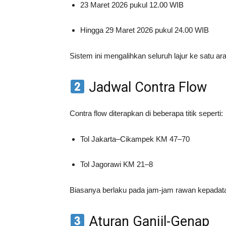
23 Maret 2026 pukul 12.00 WIB
Hingga 29 Maret 2026 pukul 24.00 WIB
Sistem ini mengalihkan seluruh lajur ke satu 
Jadwal Contra Flow
Contra flow diterapkan di beberapa titik seperti:
Tol Jakarta–Cikampek KM 47–70
Tol Jagorawi KM 21–8
Biasanya berlaku pada jam-jam rawan kepadata
Aturan Ganjil-Genap