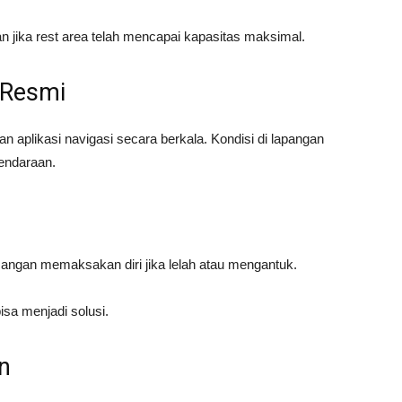
jika rest area telah mencapai kapasitas maksimal.
 Resmi
an aplikasi navigasi secara berkala. Kondisi di lapangan
endaraan.
angan memaksakan diri jika lelah atau mengantuk.
sa menjadi solusi.
n