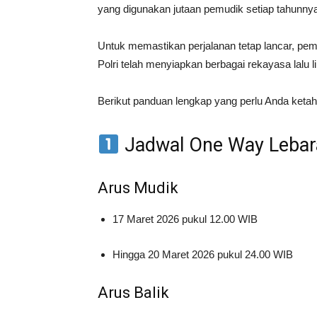
yang digunakan jutaan pemudik setiap tahunny
Untuk memastikan perjalanan tetap lancar, pem
Polri
telah menyiapkan berbagai rekayasa lalu li
Berikut panduan lengkap yang perlu Anda ketah
Jadwal One Way Lebar
Arus Mudik
17 Maret 2026 pukul 12.00 WIB
Hingga 20 Maret 2026 pukul 24.00 WIB
Arus Balik