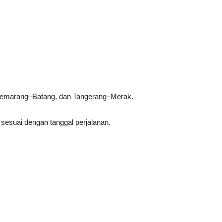
Semarang–Batang, dan Tangerang–Merak.
 sesuai dengan tanggal perjalanan.