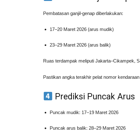
Pembatasan ganjil-genap diberlakukan:
17–20 Maret 2026 (arus mudik)
23–29 Maret 2026 (arus balik)
Ruas terdampak meliputi Jakarta–Cikampek, 
Pastikan angka terakhir pelat nomor kendaraan
Prediksi Puncak Arus
Puncak mudik: 17–19 Maret 2026
Puncak arus balik: 28–29 Maret 2026