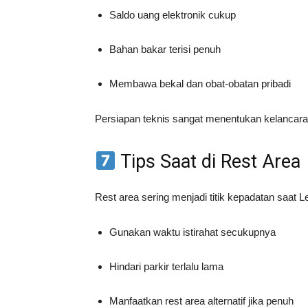
Saldo uang elektronik cukup
Bahan bakar terisi penuh
Membawa bekal dan obat-obatan pribadi
Persiapan teknis sangat menentukan kelancara
Tips Saat di Rest Area
Rest area sering menjadi titik kepadatan saat L
Gunakan waktu istirahat secukupnya
Hindari parkir terlalu lama
Manfaatkan rest area alternatif jika penuh