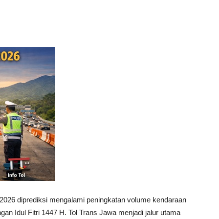
 2026 diprediksi mengalami peningkatan volume kendaraan
gan Idul Fitri 1447 H. Tol Trans Jawa menjadi jalur utama