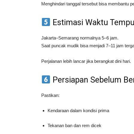
Menghindari tanggal tersebut bisa membantu per
Estimasi Waktu Temp
Jakarta–Semarang normalnya 5–6 jam.
Saat puncak mudik bisa menjadi 7–11 jam tergant
Perjalanan lebih lancar jika berangkat dini hari.
Persiapan Sebelum Be
Pastikan:
Kendaraan dalam kondisi prima
Tekanan ban dan rem dicek