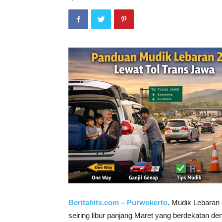
Beritahits.com – Purwokerto
. Mudik Lebaran
seiring libur panjang Maret yang berdekatan den