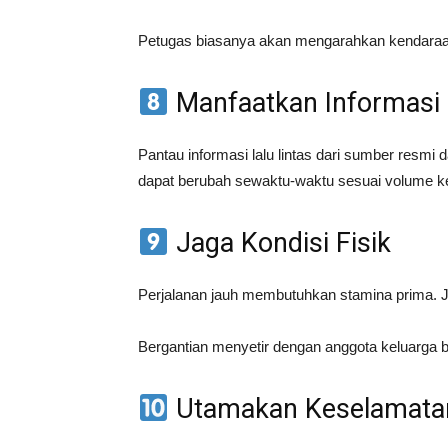
Petugas biasanya akan mengarahkan kendaraan 
Manfaatkan Informasi
Pantau informasi lalu lintas dari sumber resmi d
dapat berubah sewaktu-waktu sesuai volume k
Jaga Kondisi Fisik
Perjalanan jauh membutuhkan stamina prima. J
Bergantian menyetir dengan anggota keluarga bi
Utamakan Keselamata