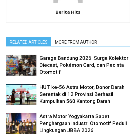
Berita Hits
RELATED ARTICLES
MORE FROM AUTHOR
Garage Bandung 2026: Surga Kolektor
Diecast, Pokémon Card, dan Pecinta
Otomotif
HUT ke-56 Astra Motor, Donor Darah
Serentak di 12 Provinsi Berhasil
Kumpulkan 560 Kantong Darah
Astra Motor Yogyakarta Sabet
Penghargaan Industri Otomotif Peduli
Lingkungan JBBA 2026