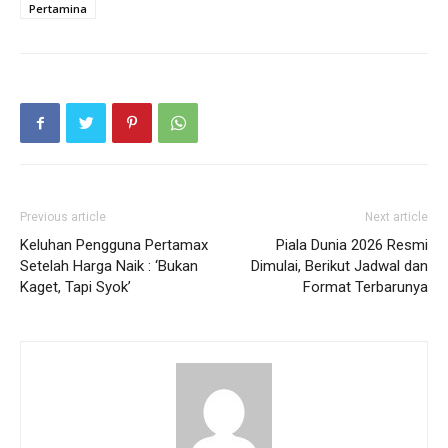
Pertamina
Previous article
Next article
Keluhan Pengguna Pertamax
Piala Dunia 2026 Resmi
Setelah Harga Naik : ‘Bukan
Dimulai, Berikut Jadwal dan
Kaget, Tapi Syok’
Format Terbarunya