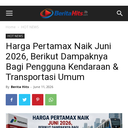
Home
HOT NEWS
HOT NEWS
Harga Pertamax Naik Juni
2026, Berikut Dampaknya
Bagi Pengguna Kendaraan &
Transportasi Umum
By
Berita Hits
-
June 11, 2026