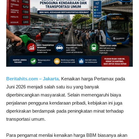
Beritahits.com – Jakarta
. Kenaikan harga Pertamax pada
Juni 2026 menjadi salah satu isu yang banyak
diperbincangkan masyarakat. Selain memengaruhi biaya
perjalanan pengguna kendaraan pribadi, kebijakan ini juga
diperkirakan berdampak pada peningkatan minat terhadap
transportasi umum.
Para pengamat menilai kenaikan harga BBM biasanya akan